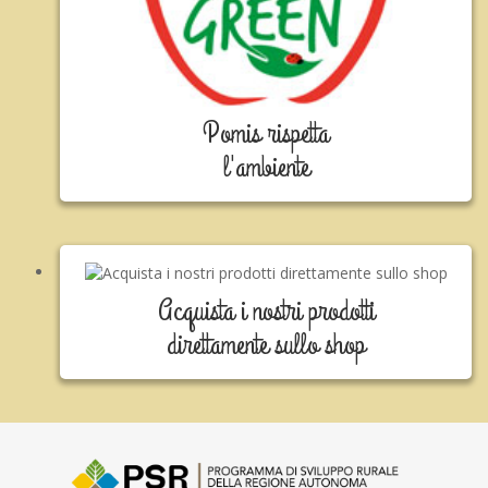
Pomis rispetta
l'ambiente
Acquista i nostri prodotti
direttamente sullo shop