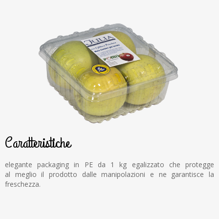
Caratteristiche
elegante packaging in PE da 1 kg egalizzato che protegge
al meglio il prodotto dalle manipolazioni e ne garantisce la
freschezza.