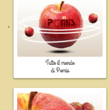
Tutto il mondo
di Pomis