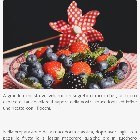
A grande richiesta vi sveliamo un segreto di molti chef, un tocco
capace di far decollare il sapore della vostra macedonia ed infine
una ricetta con i fiocchi.
Nella preparazione della macedonia classica, dopo aver tagliato a
pezzi la frutta la si lascia macerare qualche ora in zucchero