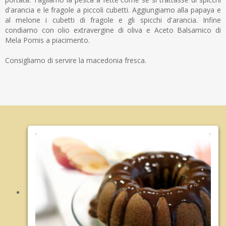
d'arancia e le fragole a piccoli cubetti. Aggiungiamo alla papaya e
al melone i cubetti di fragole e gli spicchi d'arancia. Infine
condiamo con olio extravergine di oliva e Aceto Balsamico di
Mela Pomis a piacimento.
Consigliamo di servire la macedonia fresca.