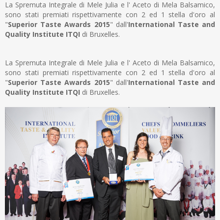
La Spremuta Integrale di Mele Julia e l' Aceto di Mela Balsamico,
sono stati premiati rispettivamente con 2 ed 1 stella d'oro al
"
Superior Taste Awards 2015
" dall'
International Taste and
Quality Institute ITQI
di Bruxelles.
La Spremuta Integrale di Mele Julia e l' Aceto di Mela Balsamico,
sono stati premiati rispettivamente con 2 ed 1 stella d'oro al
"
Superior Taste Awards 2015
" dall'
International Taste and
Quality Institute ITQI
di Bruxelles.