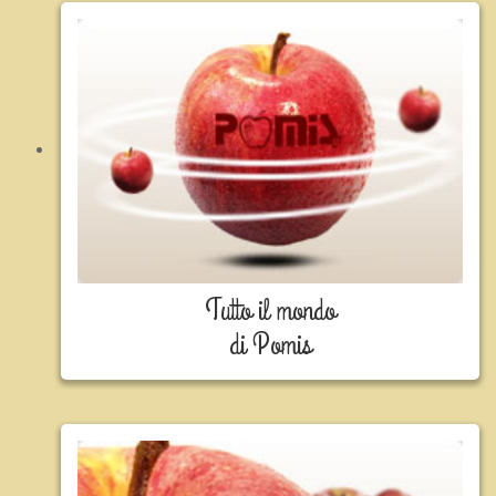
Tutto il mondo
di Pomis