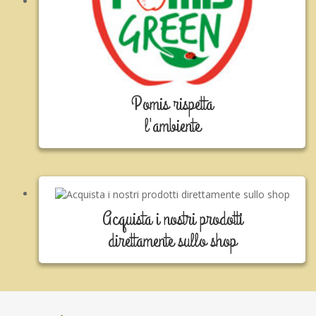
Pomis rispetta
l'ambiente
Acquista i nostri prodotti
direttamente sullo shop